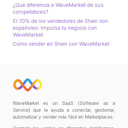
¿Qué diferencia a WaveMarket de sus
competidores?
El 70% de los vendedores de Shein son
españoles: Impulsa tu negocio con
WaveMarket
Como vender en Shein con WaveMarket
WaveMarket es un SaaS (Software as a
Service) que te ayuda a conectar, gestionar,
automatizar y vender más fácil en Marketplaces.