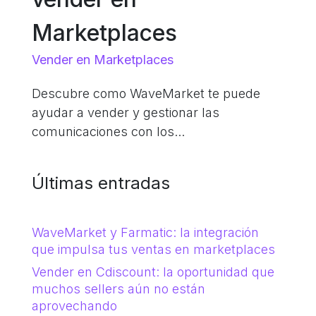
Marketplaces
Vender en Marketplaces
Descubre como WaveMarket te puede
ayudar a vender y gestionar las
comunicaciones con los...
Últimas entradas
WaveMarket y Farmatic: la integración
que impulsa tus ventas en marketplaces
Vender en Cdiscount: la oportunidad que
muchos sellers aún no están
aprovechando