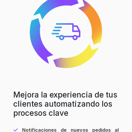
Mejora la experiencia de tus
clientes automatizando los
procesos clave
Notificaciones de nuevos pedidos al