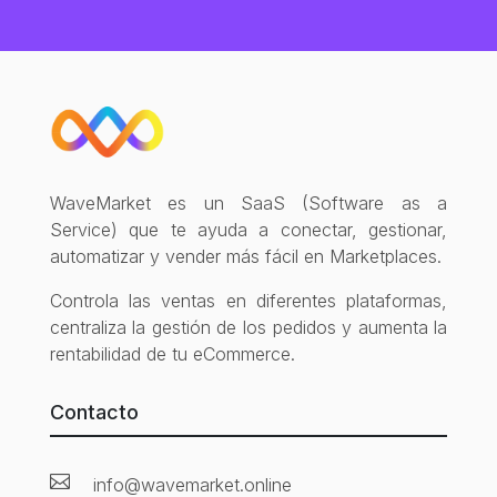
WaveMarket es un SaaS (Software as a
Service) que te ayuda a conectar, gestionar,
automatizar y vender más fácil en Marketplaces.
Controla las ventas en diferentes plataformas,
centraliza la gestión de los pedidos y aumenta la
rentabilidad de tu eCommerce.
Contacto

info@wavemarket.online