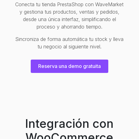
Conecta tu tienda PrestaShop con WaveMarket
y gestiona tus productos, ventas y pedidos,
desde una única interfaz, simplificando el
proceso y ahorrando tiempo.
Sincroniza de forma automática tu stock y lleva
tu negocio al siguiente nivel.
Reserva una demo gratuita
Integración con
WooCommerce