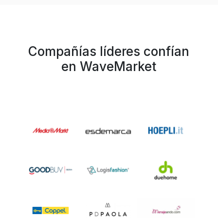
Compañías líderes confían
en WaveMarket