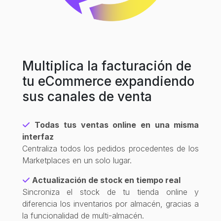
Multiplica la facturación de
tu eCommerce expandiendo
sus canales de venta
Todas tus ventas online en una misma
interfaz
Centraliza todos los pedidos procedentes de los
Marketplaces en un solo lugar.
Actualización de stock en tiempo real
Sincroniza el stock de tu tienda online y
diferencia los inventarios por almacén, gracias a
la funcionalidad de multi-almacén.