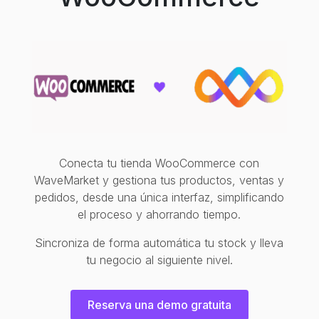
Conecta tu tienda WooCommerce con
WaveMarket y gestiona tus productos, ventas y
pedidos, desde una única interfaz, simplificando
el proceso y ahorrando tiempo.
Sincroniza de forma automática tu stock y lleva
tu negocio al siguiente nivel.
Reserva una demo gratuita