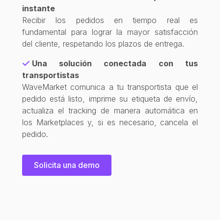
instante
Recibir los pedidos en tiempo real es
fundamental para lograr la mayor satisfacción
del cliente, respetando los plazos de entrega.
Una solución conectada con tus
transportistas
WaveMarket comunica a tu transportista que el
pedido está listo, imprime su etiqueta de envío,
actualiza el tracking de manera automática en
los Marketplaces y, si es necesario, cancela el
pedido.
Solicita una demo