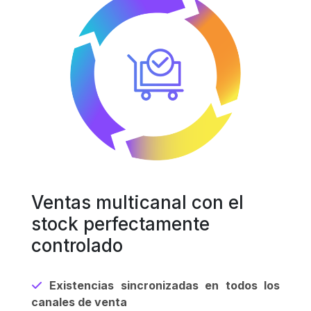
Ventas multicanal con el
stock perfectamente
controlado
Existencias sincronizadas en todos los
canales de venta