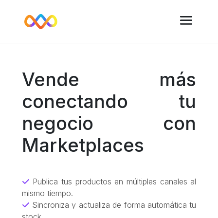
Vende más
conectando tu
negocio con
Marketplaces
Publica tus productos en múltiples canales al
mismo tiempo.
Sincroniza y actualiza de forma automática tu
stock.