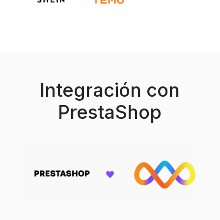
Integración con
PrestaShop