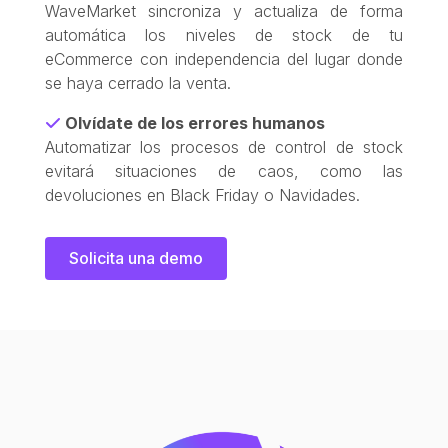
WaveMarket sincroniza y actualiza de forma
automática los niveles de stock de tu
eCommerce con independencia del lugar donde
se haya cerrado la venta.
Olvídate de los errores humanos
Automatizar los procesos de control de stock
evitará situaciones de caos, como las
devoluciones en Black Friday o Navidades.
Solicita una demo