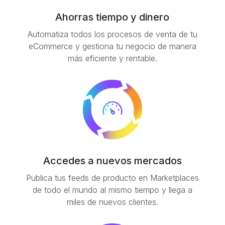
Ahorras tiempo y dinero
Automatiza todos los procesos de venta de tu
eCommerce y gestiona tu negocio de manera
más eficiente y rentable.
Accedes a nuevos mercados
Publica tus feeds de producto en Marketplaces
de todo el mundo al mismo tiempo y llega a
miles de nuevos clientes.