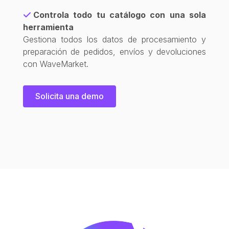
Controla todo tu catálogo con una sola
herramienta
Gestiona todos los datos de procesamiento y
preparación de pedidos, envíos y devoluciones
con WaveMarket.
Solicita una demo