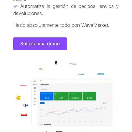
Automatiza la gestión de pedidos, envíos y
devoluciones.
Hazlo absolutamente todo con WaveMarket.
Solicita una demo