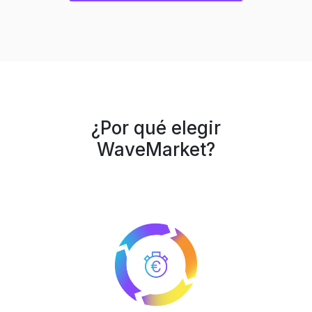
¿Por qué elegir
WaveMarket?