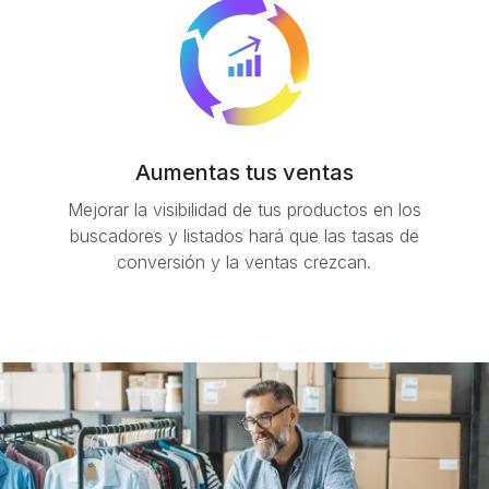
Aumentas tus ventas
Mejorar la visibilidad de tus productos en los
buscadores y listados hará que las tasas de
conversión y la ventas crezcan.