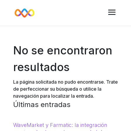
No se encontraron
resultados
La página solicitada no pudo encontrarse. Trate
de perfeccionar su búsqueda o utilice la
navegación para localizar la entrada.
Últimas entradas
WaveMarket y Farmatic: la integración