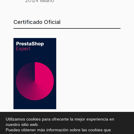
20124 Milano
Certificado Oficial
Utilizamos cookies para ofrecerte la mejor experiencia en
nuestro sitio web.
© WaveMarket 2026 |
Aviso legal
·
Política de
Puedes obtener más información sobre las cookies que