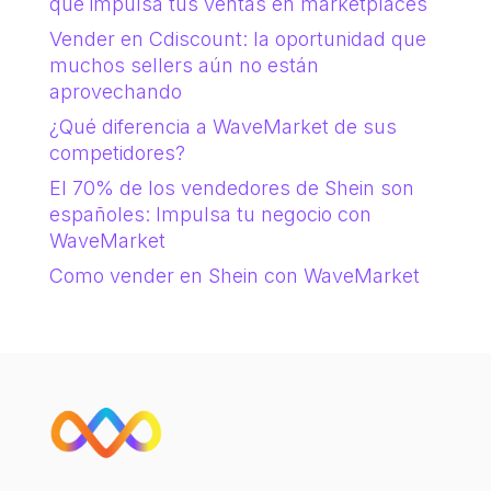
que impulsa tus ventas en marketplaces
Vender en Cdiscount: la oportunidad que
muchos sellers aún no están
aprovechando
¿Qué diferencia a WaveMarket de sus
competidores?
El 70% de los vendedores de Shein son
españoles: Impulsa tu negocio con
WaveMarket
Como vender en Shein con WaveMarket