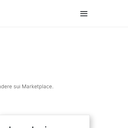
 vendere sui Marketplace.