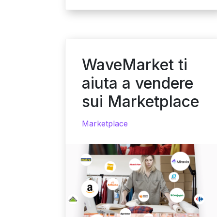
WaveMarket ti
aiuta a vendere
sui Marketplace
Marketplace