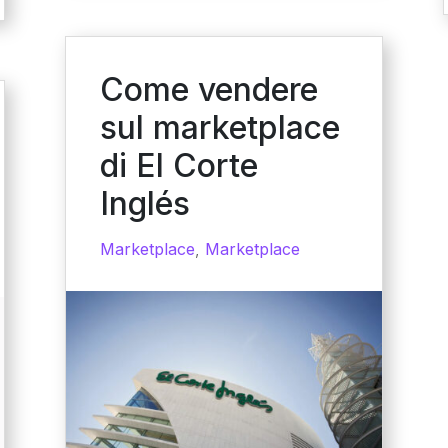
Come vendere
sul marketplace
di El Corte
Inglés
Marketplace
,
Marketplace