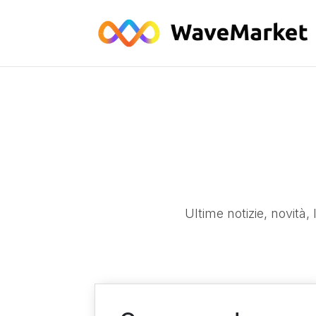
Ultime notizie, novità, 