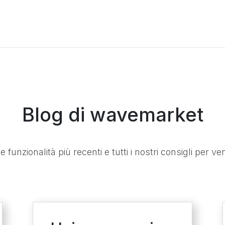
Blog di wavemarket
le funzionalità più recenti e tutti i nostri consigli per