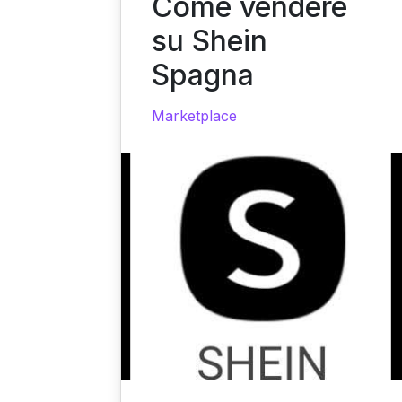
Come vendere
su Shein
Spagna
Marketplace