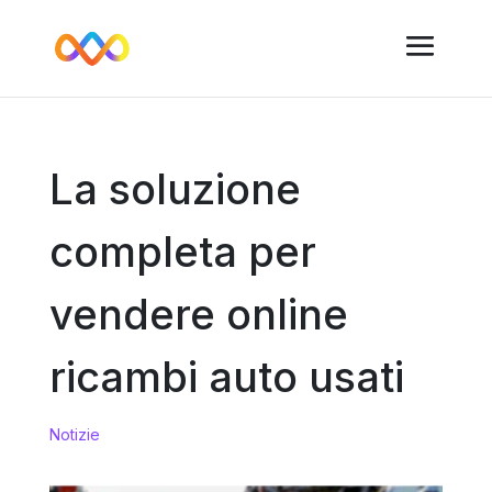
La soluzione
completa per
vendere online
ricambi auto usati
Notizie