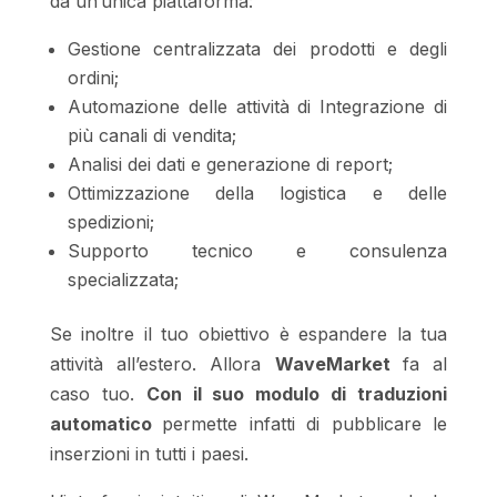
da un’unica piattaforma:
Gestione centralizzata dei prodotti e degli
ordini;
Automazione delle attività di Integrazione di
più canali di vendita;
Analisi dei dati e generazione di report;
Ottimizzazione della logistica e delle
spedizioni;
Supporto tecnico e consulenza
specializzata;
Se inoltre il tuo obiettivo è espandere la tua
attività all’estero. Allora
WaveMarket
fa al
caso tuo.
Con il suo modulo di traduzioni
automatico
permette infatti di pubblicare le
inserzioni in tutti i paesi.