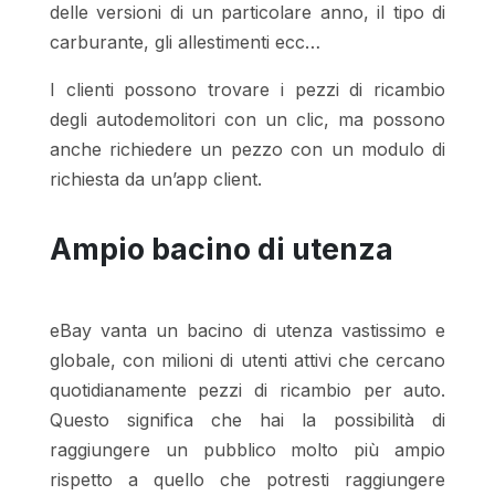
delle versioni di un particolare anno, il tipo di
carburante, gli allestimenti ecc…
I clienti possono trovare i pezzi di ricambio
degli autodemolitori con un clic, ma possono
anche richiedere un pezzo con un modulo di
richiesta da un’app client.
Ampio bacino di utenza
eBay vanta un bacino di utenza vastissimo e
globale, con milioni di utenti attivi che cercano
quotidianamente pezzi di ricambio per auto.
Questo significa che hai la possibilità di
raggiungere un pubblico molto più ampio
rispetto a quello che potresti raggiungere