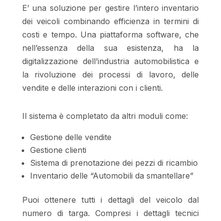
E’ una soluzione per gestire l’intero inventario
dei veicoli combinando efficienza in termini di
costi e tempo. Una piattaforma software, che
nell’essenza della sua esistenza, ha la
digitalizzazione dell’industria automobilistica e
la rivoluzione dei processi di lavoro, delle
vendite e delle interazioni con i clienti.
Il sistema è completato da altri moduli come:
Gestione delle vendite
Gestione clienti
Sistema di prenotazione dei pezzi di ricambio
Inventario delle “Automobili da smantellare”
Puoi ottenere tutti i dettagli del veicolo dal
numero di targa. Compresi i dettagli tecnici