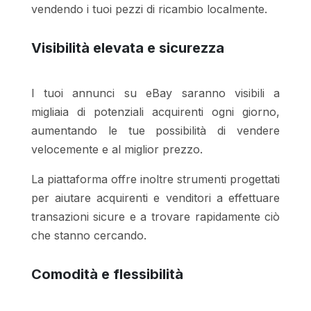
vendendo i tuoi pezzi di ricambio localmente.
Visibilità elevata e sicurezza
I tuoi annunci su eBay saranno visibili a
migliaia di potenziali acquirenti ogni giorno,
aumentando le tue possibilità di vendere
velocemente e al miglior prezzo.
La piattaforma offre inoltre strumenti progettati
per aiutare acquirenti e venditori a effettuare
transazioni sicure e a trovare rapidamente ciò
che stanno cercando.
Comodità e flessibilità