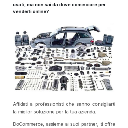
usati, ma non sai da dove cominciare per
venderli online?
Affidati a professionisti che sanno consigliarti
la miglior soluzione per la tua azienda.
DoCommerce, assieme ai suoi partner, ti offre