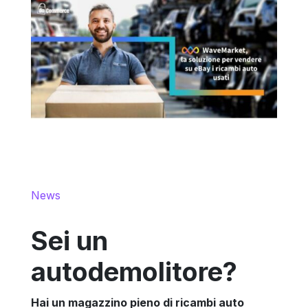
News
Sei un
autodemolitore?
Hai un magazzino pieno di ricambi auto