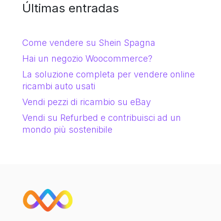
Últimas entradas
Come vendere su Shein Spagna
Hai un negozio Woocommerce?
La soluzione completa per vendere online
ricambi auto usati
Vendi pezzi di ricambio su eBay
Vendi su Refurbed e contribuisci ad un
mondo più sostenibile