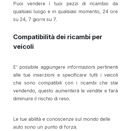
Puoi vendere i tuoi pezzi di ricambio da
qualsiasi luogo e in qualsiasi momento, 24 ore
su 24, 7 giorni su 7.
Compatibilità dei ricambi per
veicoli
E’ possibile aggiungere informazioni pertinenti
alle tue inserzioni e specificare tutti i veicoli
che sono compatibili con i ricambi che stai
vendendo, questo aumenterà le vendite e farà
diminuire il rischio di reso.
Le tue abilità e conoscenze sul mondo delle
auto sono un punto di forza.