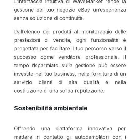
L’interfaccia intuitiva di WaveMarket rende la
gestione del tuo negozio eBay un’esperienza
senza soluzione di continuità.
Dall’elenco dei prodotti al monitoraggio delle
prestazioni di vendita, ogni funzionalità è
progettata per facilitare il tuo percorso verso il
successo come venditore professionale.
Il
tempo risparmiato sulla gestione può essere
investito nel tuo business, nella fornitura di un
servizio clienti di alta qualità e nella
costruzione di una solida reputazione.
Sostenibilità ambientale
Offrendo una piattaforma innovativa per
mettere in contatto gli autodemolitori con i