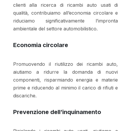
clienti alla ricerca di ricambi auto usati di
qualità, contribuiamo all’economia circolare e
riduciamo significativamente l’impronta
ambientale del settore automobilistico.
Economia circolare
Promuovendo il riutilizzo dei ricambi auto,
aiutiamo a ridurre la domanda di nuovi
componenti, risparmiando energia e materie
prime e riducendo al minimo il carico di rifiuti e
discariche.
Prevenzione dell’inquinamento
Riciclando i ricambi auto usati, aiutiamo a