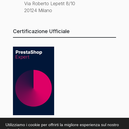
Via Roberto Lepetit 8/10
20124 Milano
Certificazione Ufficiale
Utilizziamo i cookie per offrirti la migliore esperienza sul nostro