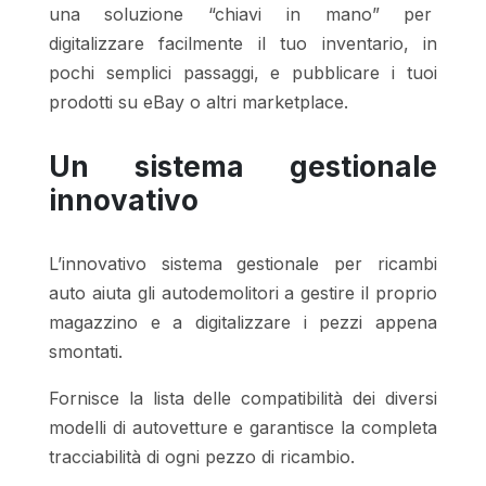
una soluzione “chiavi in mano” per
digitalizzare facilmente il tuo inventario, in
pochi semplici passaggi, e pubblicare i tuoi
prodotti su eBay o altri marketplace.
Un sistema gestionale
innovativo
L’innovativo sistema gestionale per ricambi
auto aiuta gli autodemolitori a gestire il proprio
magazzino e a digitalizzare i pezzi appena
smontati.
Fornisce la lista delle compatibilità dei diversi
modelli di autovetture e garantisce la completa
tracciabilità di ogni pezzo di ricambio.