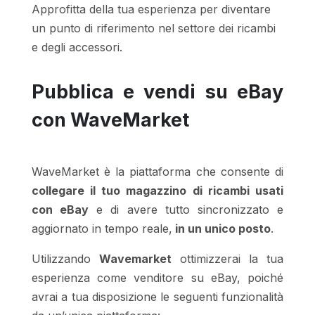
Approfitta della tua esperienza per diventare
un punto di riferimento nel settore dei ricambi
e degli accessori.
Pubblica e vendi su eBay
con WaveMarket
WaveMarket è la piattaforma che consente di
collegare il tuo magazzino di ricambi usati
con eBay
e di avere tutto sincronizzato e
aggiornato in tempo reale,
in un unico posto
.
Utilizzando
Wavemarket
ottimizzerai la tua
esperienza come venditore su eBay, poiché
avrai a tua disposizione le seguenti funzionalità