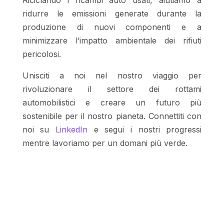
ridurre le emissioni generate durante la
produzione di nuovi componenti e a
minimizzare l’impatto ambientale dei rifiuti
pericolosi.
Unisciti a noi nel nostro viaggio per
rivoluzionare il settore dei rottami
automobilistici e creare un futuro più
sostenibile per il nostro pianeta. Connettiti con
noi su
LinkedIn
e segui i nostri progressi
mentre lavoriamo per un domani più verde.