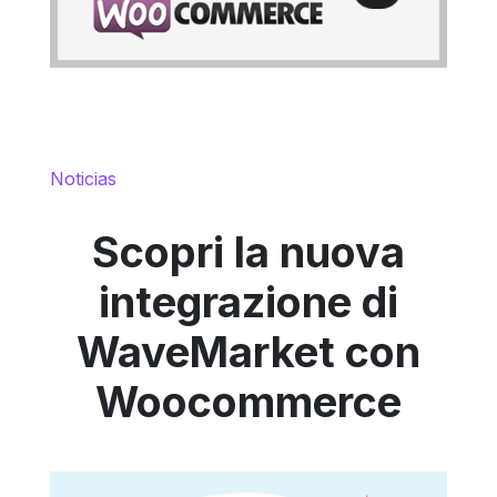
Noticias
Scopri la nuova
integrazione di
WaveMarket con
Woocommerce