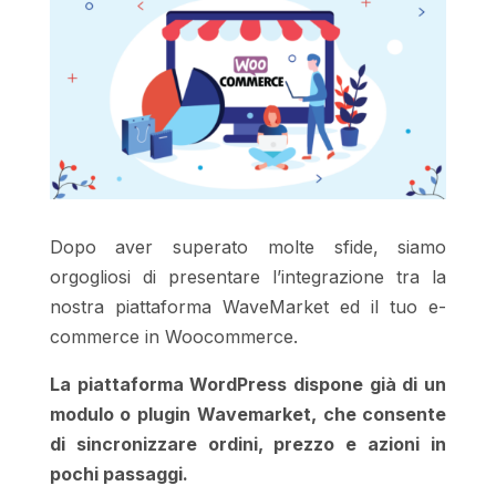
Dopo aver superato molte sfide, siamo
orgogliosi di presentare l’integrazione tra la
nostra piattaforma WaveMarket ed il tuo e-
commerce in Woocommerce.
La piattaforma WordPress dispone già di un
modulo o plugin Wavemarket, che consente
di sincronizzare ordini, prezzo e azioni in
pochi passaggi.