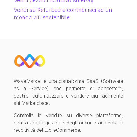
Vendi pezzi di ricambio su eBay
Vendi su Refurbed e contribuisci ad un
mondo più sostenibile
WaveMarket è una piattaforma SaaS (Software
as a Service) che permette di connetterti,
gestire, automatizzare e vendere più facilmente
sui Marketplace.
Controlla le vendite su diverse piattaforme,
centralizza la gestione degli ordini e aumenta la
redditività del tuo eCommerce.