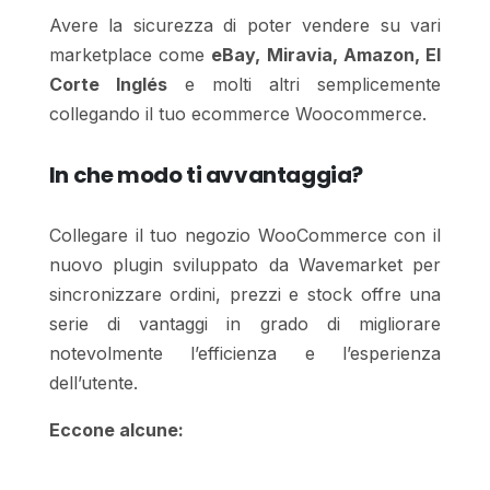
Avere la sicurezza di poter vendere su vari
marketplace come
eBay, Miravia, Amazon, El
Corte Inglés
e molti altri semplicemente
collegando il tuo ecommerce Woocommerce.
In che modo ti avvantaggia?
Collegare il tuo negozio WooCommerce con il
nuovo plugin sviluppato da Wavemarket per
sincronizzare ordini, prezzi e stock offre una
serie di vantaggi in grado di migliorare
notevolmente l’efficienza e l’esperienza
dell’utente.
Eccone alcune: