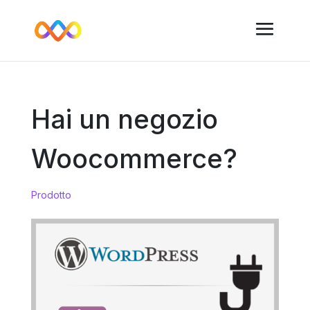
Hai un negozio
Woocommerce?
Prodotto