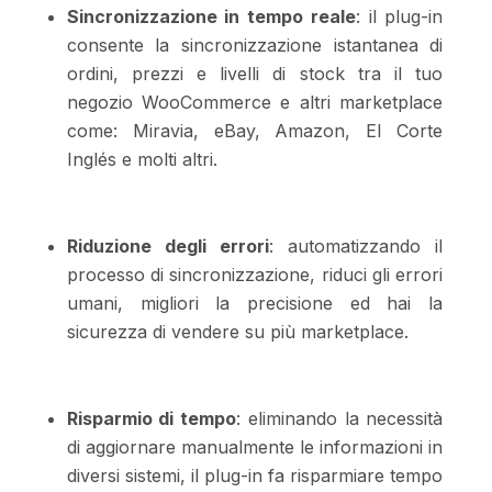
Sincronizzazione in tempo reale
: il plug-in
consente la sincronizzazione istantanea di
ordini, prezzi e livelli di stock tra il tuo
negozio WooCommerce e altri marketplace
come: Miravia, eBay, Amazon, El Corte
Inglés e molti altri.
Riduzione degli errori
: automatizzando il
processo di sincronizzazione, riduci gli errori
umani, migliori la precisione ed hai la
sicurezza di vendere su più marketplace.
Risparmio di tempo
: eliminando la necessità
di aggiornare manualmente le informazioni in
diversi sistemi, il plug-in fa risparmiare tempo