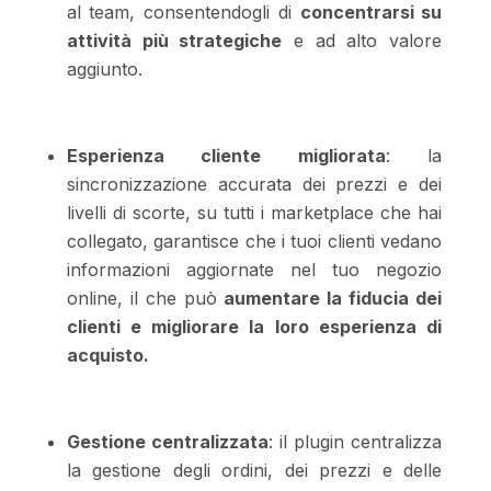
al team, consentendogli di
concentrarsi su
attività più strategiche
e ad alto valore
aggiunto.
Esperienza cliente migliorata
: la
sincronizzazione accurata dei prezzi e dei
livelli di scorte, su tutti i marketplace che hai
collegato, garantisce che i tuoi clienti vedano
informazioni aggiornate nel tuo negozio
online, il che può
aumentare la fiducia dei
clienti e migliorare la loro esperienza di
acquisto.
Gestione centralizzata
: il plugin centralizza
la gestione degli ordini, dei prezzi e delle