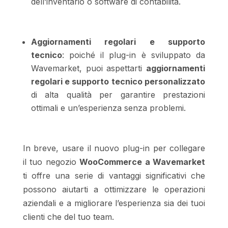
dell’inventario o software di contabilità.
Aggiornamenti regolari e supporto
tecnico
: poiché il plug-in è sviluppato da
Wavemarket, puoi aspettarti
aggiornamenti
regolari e supporto tecnico personalizzato
di alta qualità per garantire prestazioni
ottimali e un’esperienza senza problemi.
In breve, usare il nuovo plug-in per collegare
il tuo negozio
WooCommerce a Wavemarket
ti offre una serie di vantaggi significativi che
possono aiutarti a ottimizzare le operazioni
aziendali e a migliorare l’esperienza sia dei tuoi
clienti che del tuo team.