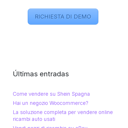
RICHIESTA DI DEMO
Últimas entradas
Come vendere su Shein Spagna
Hai un negozio Woocommerce?
La soluzione completa per vendere online
ricambi auto usati