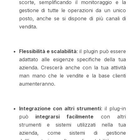
scorte, semplificando il monitoraggio e la
gestione di tutte le operazioni da un unico
posto, anche se si dispone di più canali di
vendita.
Flessibilità e scalabilità
: il plugin può essere
adattato alle esigenze specifiche della tua
azienda. Crescerà anche con la tua attività
man mano che le vendite e la base clienti
aumenteranno.
Integrazione con altri strumenti
: il plug-in
può
integrarsi facilmente
con altri
strumenti e sistemi utilizzati nella tua
azienda, come sistemi di gestione