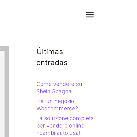
Últimas
entradas
Come vendere su
Shein Spagna
Hai un negozio
Woocommerce?
La soluzione completa
per vendere online
ricambi auto usati